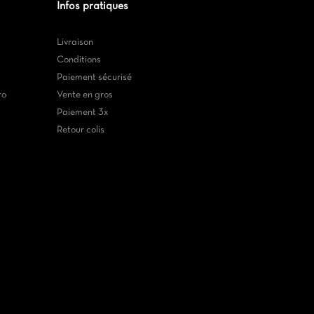
Infos pratiques
Livraison
Conditions
Paiement sécurisé
ro
Vente en gros
Paiement 3x
Retour colis