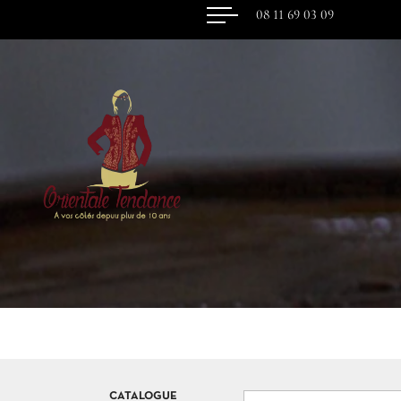
08 11 69 03 09
CATALOGUE