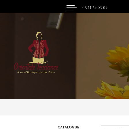
08 11 69 03 09
CATALOGUE