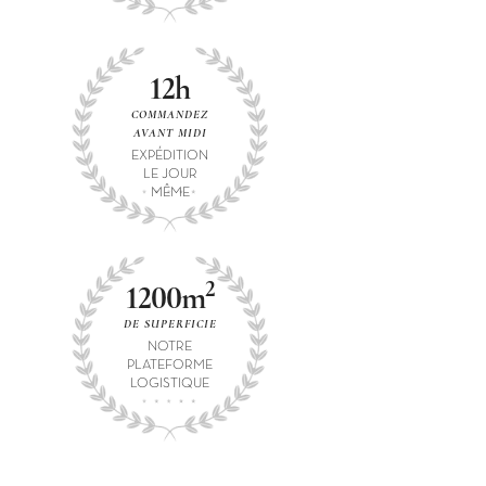
12h
COMMANDEZ
AVANT MIDI
EXPÉDITION
LE JOUR
MÊME
2
1200m
DE SUPERFICIE
NOTRE
PLATEFORME
LOGISTIQUE