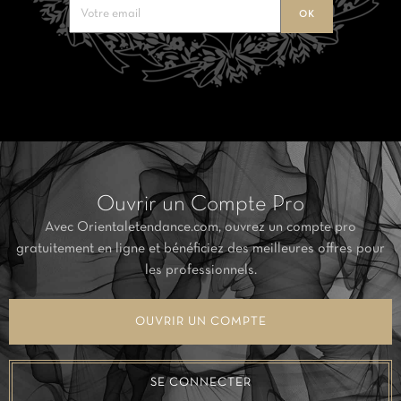
Ouvrir un Compte Pro
Avec Orientaletendance.com, ouvrez un compte pro
gratuitement en ligne et bénéficiez des meilleures offres pour
les professionnels.
OUVRIR UN COMPTE
SE CONNECTER