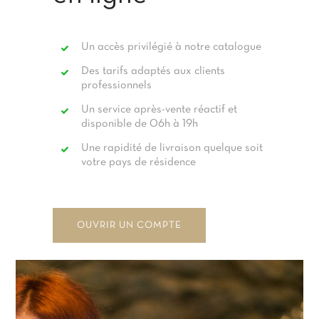
Un accès privilégié à notre catalogue
Des tarifs adaptés aux clients
professionnels
Un service après-vente réactif et
disponible de 06h à 19h
Une rapidité de livraison quelque soit
votre pays de résidence
OUVRIR UN COMPTE