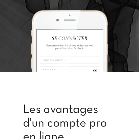
Les avantages
d'un compte pro
en ligne