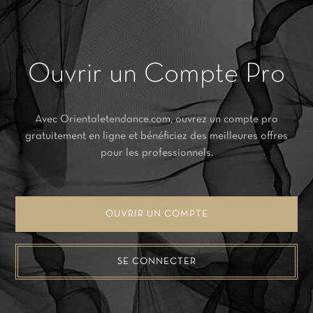
Ouvrir un Compte Pro
Avec Orientaletendance.com, ouvrez un compte pro
gratuitement en ligne et bénéficiez des meilleures offres
pour les professionnels.
OUVRIR UN COMPTE
SE CONNECTER