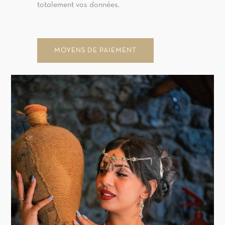
totalement vos données.
MOYENS DE PAIEMENT