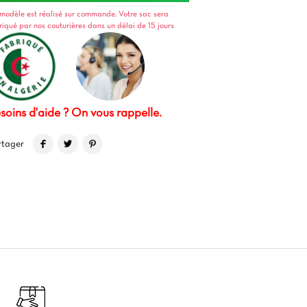
modèle est réalisé sur commande. Votre sac sera
riqué par nos couturières dans un délai de 15 jours
soins d'aide ? On vous rappelle.
rtager