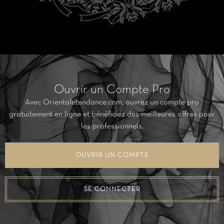
Ouvrir un Compte Pro
Avec Orientaletendance.com, ouvrez un compte pro
gratuitement en ligne et bénéficiez des meilleures offres pour
les professionnels.
OUVRIR UN COMPTE
SE CONNECTER