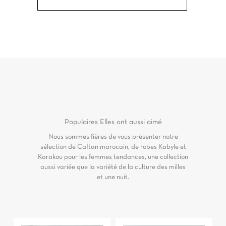
Populaires
Elles ont aussi aimé
Nous sommes fières de vous présenter notre
sélection de Caftan marocain, de robes Kabyle et
Karakou pour les femmes tendances, une collection
aussi variée que la variété de la culture des milles
et une nuit.