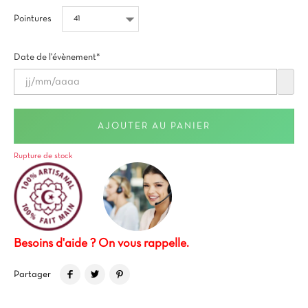
Pointures
Date de l'évènement*
AJOUTER AU PANIER
Rupture de stock
Besoins d'aide ? On vous rappelle.
Partager