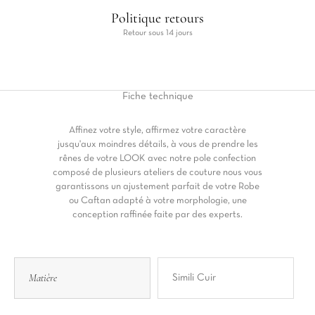
Politique retours
Retour sous 14 jours
Fiche
technique
Affinez votre style, affirmez votre caractère
jusqu'aux moindres détails, à vous de prendre les
rênes de votre LOOK avec notre pole confection
composé de plusieurs ateliers de couture nous vous
garantissons un ajustement parfait de votre Robe
ou Caftan adapté à votre morphologie, une
conception raffinée faite par des experts.
Matière
Simili Cuir