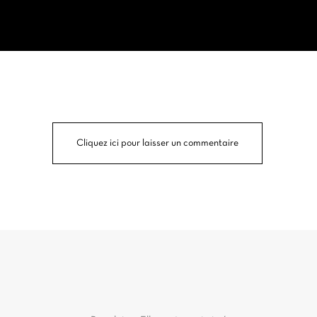
Cliquez ici pour laisser un commentaire