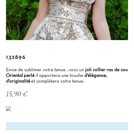
132896
Envie de sublimer votre tenue , voici un
joli collier ras de cou
Oriental perlé
il apportera une touche
d'élégance,
d'originalité
et complètera votre tenue.
15,90 €
TTC