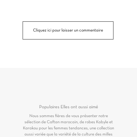
Cliquez ici pour laisser un commentaire
Populaires
Elles ont aussi aimé
Nous sommes fières de vous présenter notre
sélection de Caftan marocain, de robes Kabyle et
Karakou pour les femmes tendances, une collection
aussi variée que la variété de la culture des milles