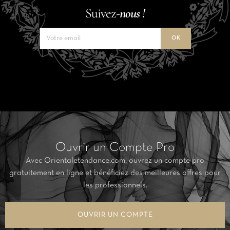
Suivez-
nous !
Ouvrir un Compte Pro
Avec Orientaletendance.com, ouvrez un compte pro
gratuitement en ligne et bénéficiez des meilleures offres pour
les professionnels.
OUVRIR UN COMPTE