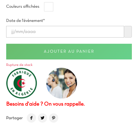
Blanc
Couleurs affichées
Date de l'évènement*
AJOUTER AU PANIER
Rupture de stock
Besoins d'aide ? On vous rappelle.
Partager