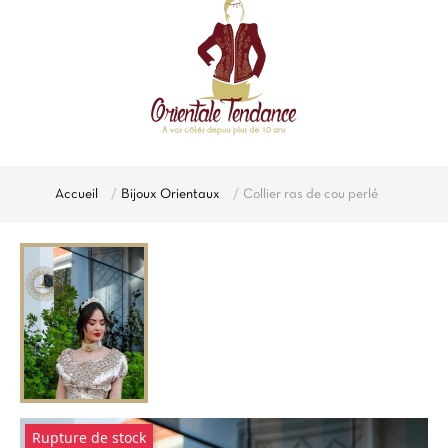
Accueil
Bijoux Orientaux
Collier ras de cou perlé
Rupture de stock