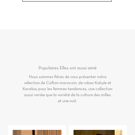
Populaires
Elles ont aussi aimé
Nous sommes fières de vous présenter notre
sélection de Caftan marocain, de robes Kabyle et
Karakou pour les femmes tendances, une collection
aussi variée que la variété de la culture des milles
et une nuit.