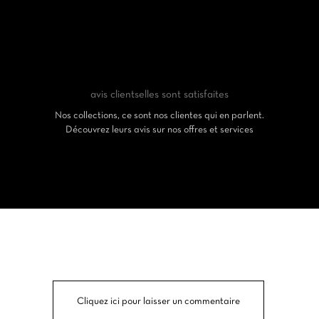
avis clients
elles sont satisfaites
Nos collections, ce sont nos clientes qui en parlent.
Découvrez leurs avis sur nos offres et services
Cliquez ici pour laisser un commentaire