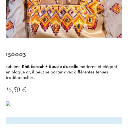
150003
sublime
Khit Eerouh + Boucle d'oreille
moderne et élégant
en plaqué or, il peut se porter avec différentes tenues
traditionnelles.
16,50 €
TTC