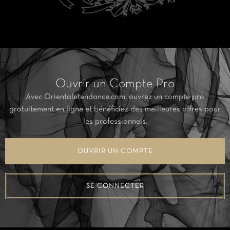
Ouvrir un Compte Pro
Avec Orientaletendance.com, ouvrez un compte pro
gratuitement en ligne et bénéficiez des meilleures offres pour
les professionnels.
OUVRIR UN COMPTE
SE CONNECTER