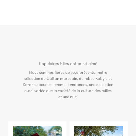
Populaires
Elles ont aussi aimé
Nous sommes fières de vous présenter notre
sélection de Caftan marocain, de robes Kabyle et
Karakou pour les femmes tendances, une collection
aussi variée que la variété de la culture des milles
et une nuit.