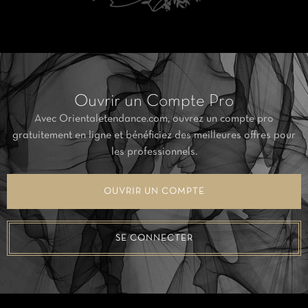
Ouvrir un Compte Pro
Avec Orientaletendance.com, ouvrez un compte pro
gratuitement en ligne et bénéficiez des meilleures offres pour
les professionnels.
OUVRIR UN COMPTE
SE CONNECTER