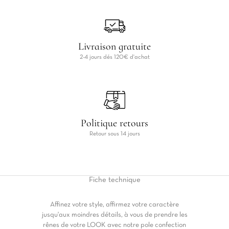
Livraison gratuite
2-4 jours dés 120€ d'achat
Politique retours
Retour sous 14 jours
Fiche
technique
Affinez votre style, affirmez votre caractère
jusqu'aux moindres détails, à vous de prendre les
rênes de votre LOOK avec notre pole confection