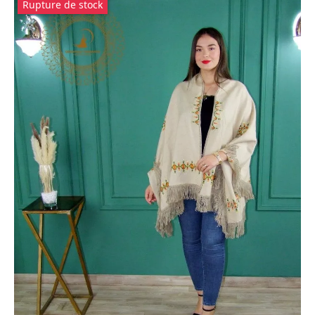
Rupture de stock