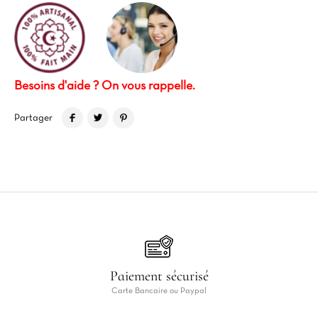
Besoins d'aide ? On vous rappelle.
Partager
Paiement sécurisé
Carte Bancaire ou Paypal