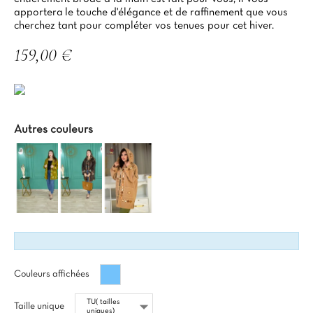
apportera le touche d'élégance et de raffinement que vous
cherchez tant pour compléter vos tenues pour cet hiver.
159,00 €
TTC
Autres couleurs
Bleu
Couleurs affichées
maya
Taille unique