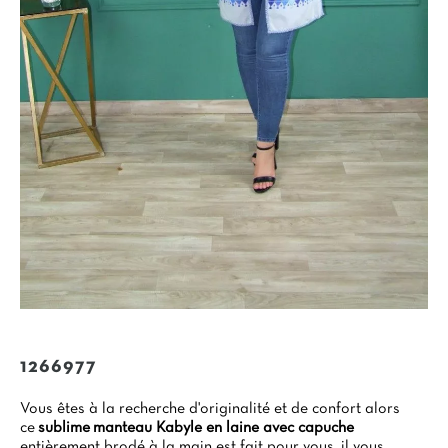
1266977
Vous êtes à la recherche d'originalité et de confort alors
ce
sublime manteau Kabyle en laine avec capuche
entièrement brodé à la main est fait pour vous, il vous