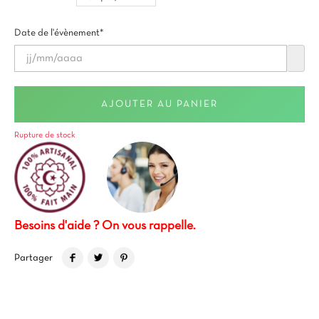
Date de l'évènement*
AJOUTER AU PANIER
Rupture de stock
Besoins d'aide ? On vous rappelle.
Partager