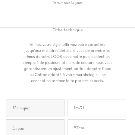
Retour sous 14 jours
Fiche
technique
Affinez votre style, affirmez votre caractère
jusqu'aux moindres détails, à vous de prendre les
rênes de votre LOOK avec notre pole confection
composé de plusieurs ateliers de couture nous vous
garantissons un ajustement parfait de votre Robe
ou Caftan adapté à votre morphologie, une
conception raffinée faite par des experts.
Mannequin
1m70
Largeur
57cm