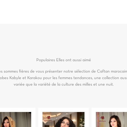
Populaires
Elles ont aussi aimé
s sommes fières de vous présenter notre sélection de Caftan marocain
obes Kabyle et Karakou pour les femmes tendances, une collection aus
variée que la variété de la culture des milles et une nuit.