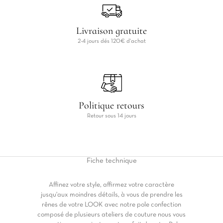
Livraison gratuite
2-4 jours dés 120€ d'achat
Politique retours
Retour sous 14 jours
Fiche
technique
Affinez votre style, affirmez votre caractère
jusqu'aux moindres détails, à vous de prendre les
rênes de votre LOOK avec notre pole confection
composé de plusieurs ateliers de couture nous vous