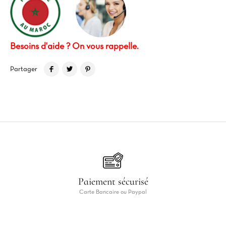
Besoins d'aide ? On vous rappelle.
Partager
Paiement sécurisé
Carte Bancaire ou Paypal