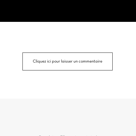
Cliquez ici pour laisser un commentaire