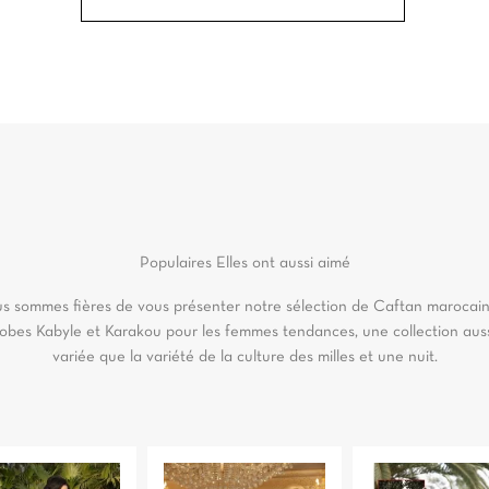
Populaires
Elles ont aussi aimé
s sommes fières de vous présenter notre sélection de Caftan marocain
obes Kabyle et Karakou pour les femmes tendances, une collection aus
variée que la variété de la culture des milles et une nuit.