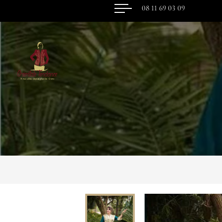
08 11 69 03 09