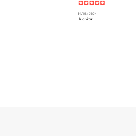
14/08/2024
Juankar