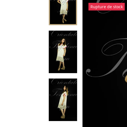
Rupture de stock