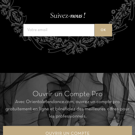
Suivez-
nous !
Ouvrir un Compte Pro
Avec Orientaletendance.com, ouvrez un compte pro
gratuitement en ligne et bénéficiez des meilleures offres pour
les professionnels.
OUVRIR UN COMPTE