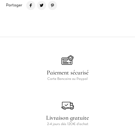
Partager
Paiement sécurisé
Carte Bancaire ou Paypal
Livraison gratuite
2-4 jours dés 120€ d'achat