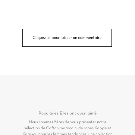
Cliquez ici pour laisser un commentaire
Populaires
Elles ont aussi aimé
Nous sommes fières de vous présenter notre
sélection de Caftan marocain, de robes Kabyle et
Karakou pour les femmes tendances, une collection