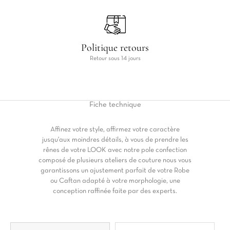
Politique retours
Retour sous 14 jours
Fiche
technique
Affinez votre style, affirmez votre caractère
jusqu'aux moindres détails, à vous de prendre les
rênes de votre LOOK avec notre pole confection
composé de plusieurs ateliers de couture nous vous
garantissons un ajustement parfait de votre Robe
ou Caftan adapté à votre morphologie, une
conception raffinée faite par des experts.