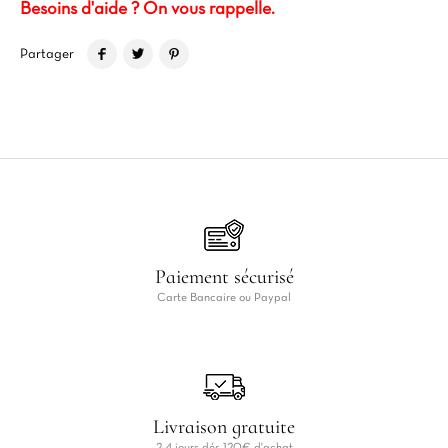
Besoins d'aide ? On vous rappelle.
Partager
Paiement sécurisé
Carte Bancaire ou Paypal
Livraison gratuite