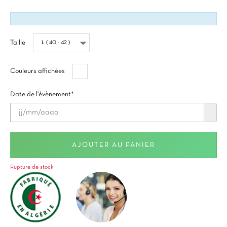
Taille
Blanc
Couleurs affichées
Date de l'évènement*
AJOUTER AU PANIER
Rupture de stock