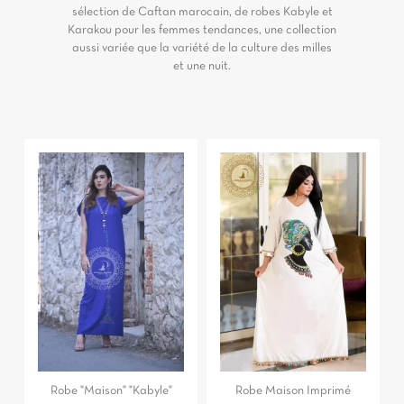
sélection de Caftan marocain, de robes Kabyle et
Karakou pour les femmes tendances, une collection
aussi variée que la variété de la culture des milles
et une nuit.
Robe "Maison" "Kabyle"
Robe Maison Imprimé