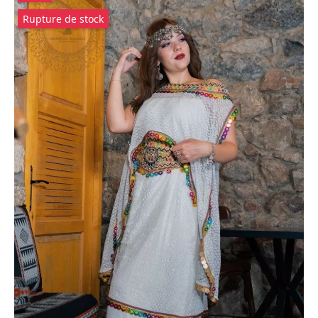
Rupture de stock