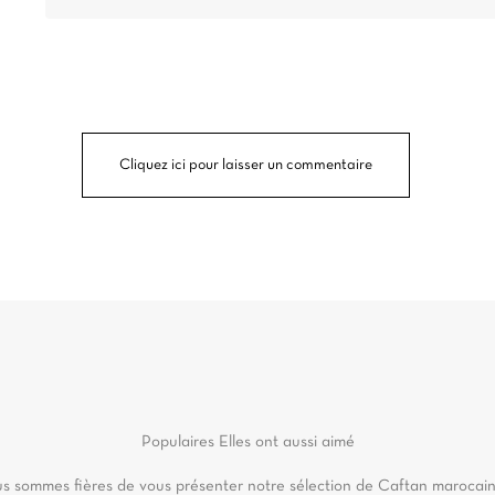
Cliquez ici pour laisser un commentaire
Populaires
Elles ont aussi aimé
s sommes fières de vous présenter notre sélection de Caftan marocain