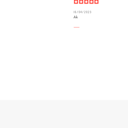
16/04/2023
Ak