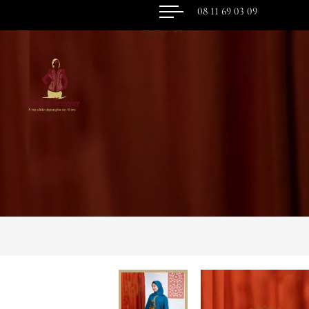
08 11 69 03 09