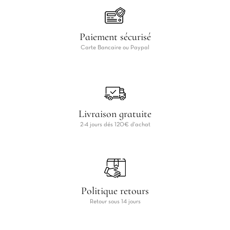
Paiement sécurisé
Carte Bancaire ou Paypal
Livraison gratuite
2-4 jours dés 120€ d'achat
Politique retours
Retour sous 14 jours