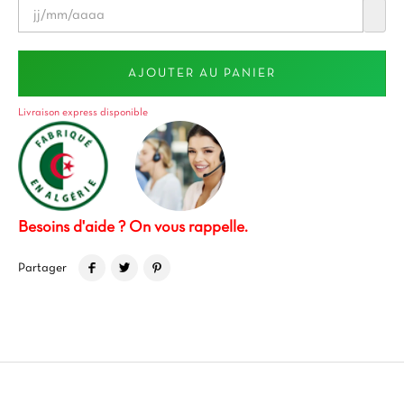
AJOUTER AU PANIER
Livraison express disponible
Besoins d'aide ? On vous rappelle.
Partager