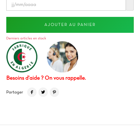
AJOUTER AU PANIER
Derniers articles en stock
Besoins d'aide ? On vous rappelle.
Partager