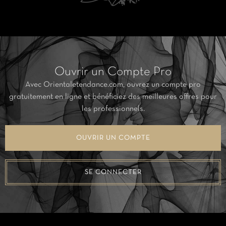
Ouvrir un Compte Pro
Avec Orientaletendance.com, ouvrez un compte pro
gratuitement en ligne et bénéficiez des meilleures offres pour
les professionnels.
OUVRIR UN COMPTE
SE CONNECTER