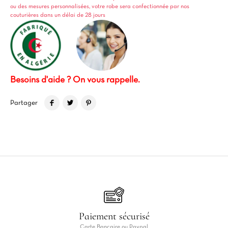
ou des mesures personnalisées, votre robe sera confectionnée par nos
couturières dans un délai de 28 jours
Besoins d'aide ? On vous rappelle.
Partager
Paiement sécurisé
Carte Bancaire ou Paypal