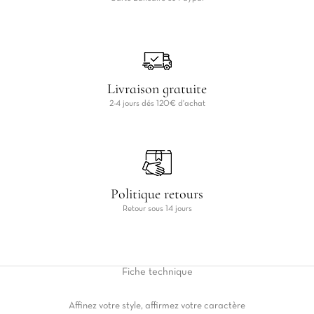
Livraison gratuite
2-4 jours dés 120€ d'achat
Politique retours
Retour sous 14 jours
Fiche
technique
Affinez votre style, affirmez votre caractère