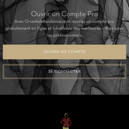
Ouvrir un Compte Pro
Avec Orientaletendance.com, ouvrez un compte pro
gratuitement en ligne et bénéficiez des meilleures offres pour
les professionnels.
OUVRIR UN COMPTE
SE CONNECTER