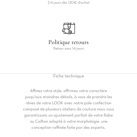
2-4 jours dés 120€ d'achat
Politique retours
Retour sous 14 jours
Fiche
technique
Affinez votre style, affirmez votre caractère
jusqu'aux moindres détails, à vous de prendre les
rênes de votre LOOK avec notre pole confection
composé de plusieurs ateliers de couture nous vous
garantissons un ajustement parfait de votre Robe
ou Caftan adapté à votre morphologie, une
conception raffinée faite par des experts.