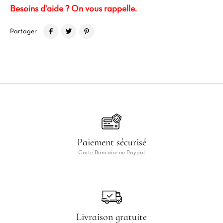
Besoins d'aide ? On vous rappelle.
Partager
Paiement sécurisé
Carte Bancaire ou Paypal
Livraison gratuite