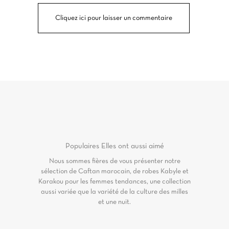
Cliquez ici pour laisser un commentaire
Populaires
Elles ont aussi aimé
Nous sommes fières de vous présenter notre
sélection de Caftan marocain, de robes Kabyle et
Karakou pour les femmes tendances, une collection
aussi variée que la variété de la culture des milles
et une nuit.