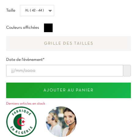
Taille
Noir
Couleurs affichées
GRILLE DES TAILLES
Date de l'évènement*
AJOUTER AU PANIER
Derniers articles en stock