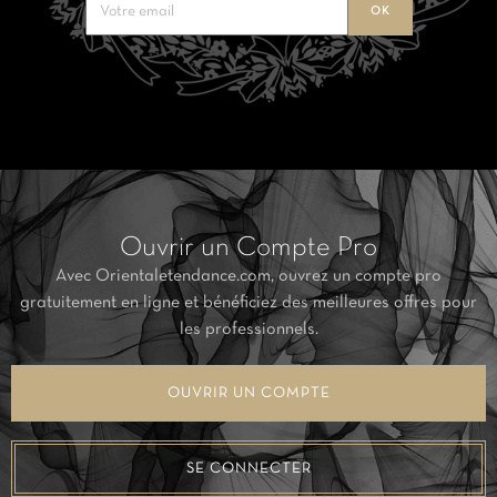
Ouvrir un Compte Pro
Avec Orientaletendance.com, ouvrez un compte pro
gratuitement en ligne et bénéficiez des meilleures offres pour
les professionnels.
OUVRIR UN COMPTE
SE CONNECTER