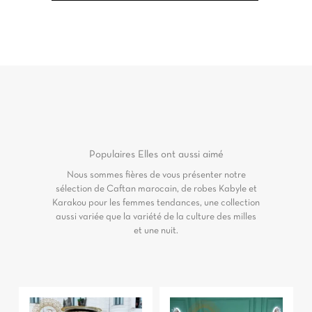
Populaires
Elles ont aussi aimé
Nous sommes fières de vous présenter notre
sélection de Caftan marocain, de robes Kabyle et
Karakou pour les femmes tendances, une collection
aussi variée que la variété de la culture des milles
et une nuit.