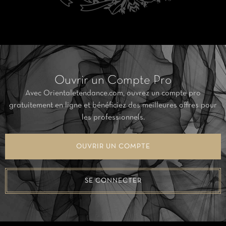
Ouvrir un Compte Pro
Avec Orientaletendance.com, ouvrez un compte pro
gratuitement en ligne et bénéficiez des meilleures offres pour
les professionnels.
OUVRIR UN COMPTE
SE CONNECTER