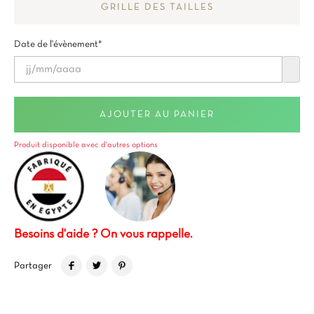
GRILLE DES TAILLES
Date de l'évènement*
AJOUTER AU PANIER
Produit disponible avec d'autres options
Besoins d'aide ? On vous rappelle.
Partager