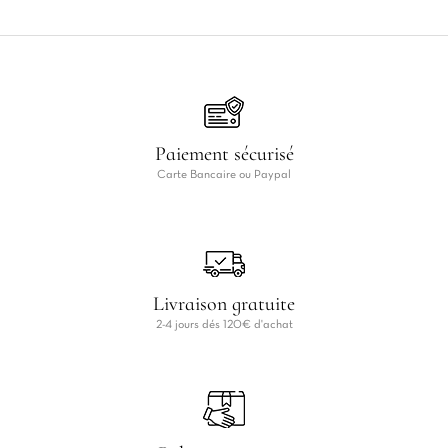
Paiement sécurisé
Carte Bancaire ou Paypal
Livraison gratuite
2-4 jours dés 120€ d'achat