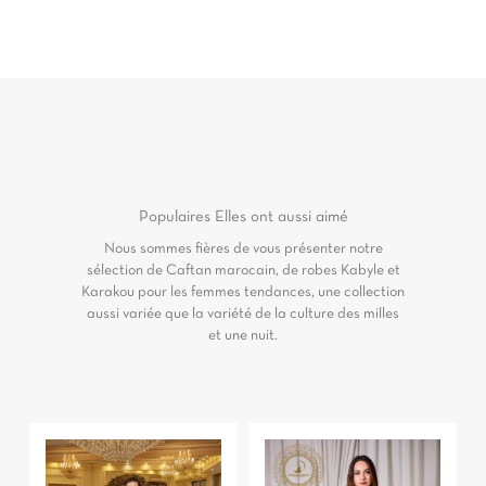
Populaires
Elles ont aussi aimé
Nous sommes fières de vous présenter notre
sélection de Caftan marocain, de robes Kabyle et
Karakou pour les femmes tendances, une collection
aussi variée que la variété de la culture des milles
et une nuit.