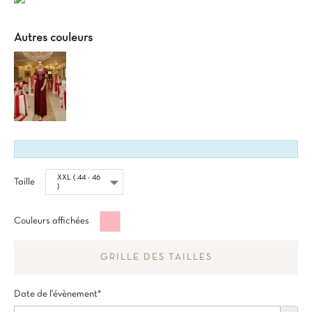
Autres couleurs
Taille
Rose
Couleurs affichées
clair
GRILLE DES TAILLES
Date de l'évènement*