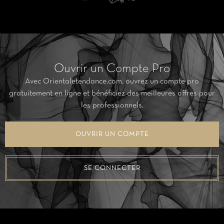
Ouvrir un Compte Pro
Avec Orientaletendance.com, ouvrez un compte pro
gratuitement en ligne et bénéficiez des meilleures offres pour
les professionnels.
OUVRIR UN COMPTE
SE CONNECTER