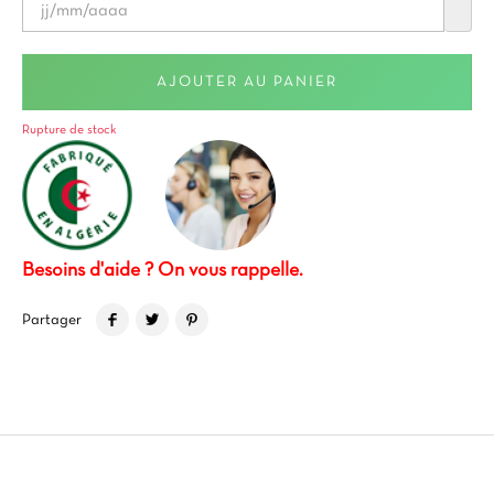
AJOUTER AU PANIER
Rupture de stock
Besoins d'aide ? On vous rappelle.
Partager