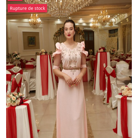
Rupture de stock