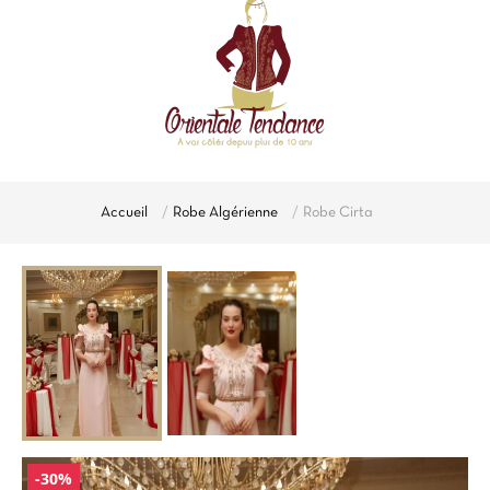
Accueil
Robe Algérienne
Robe Cirta
-30%