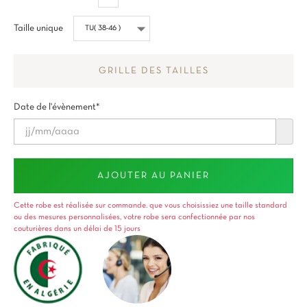
Taille unique
GRILLE DES TAILLES
Date de l'évènement*
AJOUTER AU PANIER
Cette robe est réalisée sur commande. que vous choisissiez une taille standard
ou des mesures personnalisées, votre robe sera confectionnée par nos
couturières dans un délai de 15 jours