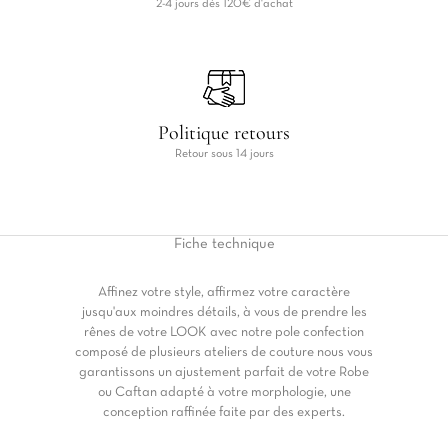
2-4 jours dés 120€ d'achat
Politique retours
Retour sous 14 jours
Fiche
technique
Affinez votre style, affirmez votre caractère
jusqu'aux moindres détails, à vous de prendre les
rênes de votre LOOK avec notre pole confection
composé de plusieurs ateliers de couture nous vous
garantissons un ajustement parfait de votre Robe
ou Caftan adapté à votre morphologie, une
conception raffinée faite par des experts.