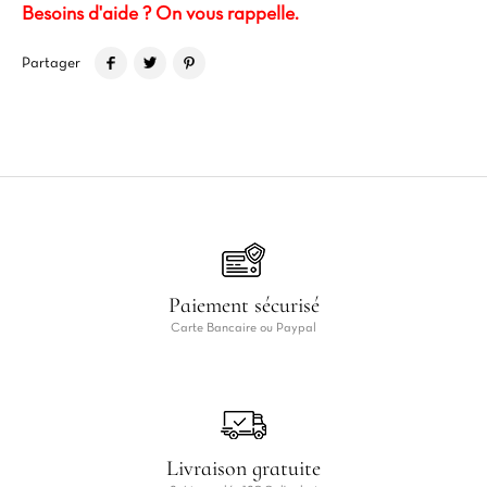
Besoins d'aide ? On vous rappelle.
Partager
Paiement sécurisé
Carte Bancaire ou Paypal
Livraison gratuite