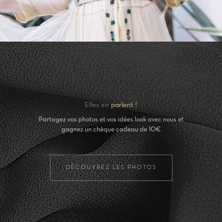
Elles en
parlent !
Partagez vos photos et vos idées look avec nous et
gagnez un chèque cadeau de 10€
DÉCOUVREZ LES PHOTOS