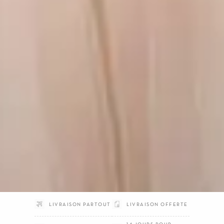
LIVRAISON PARTOUT
LIVRAISON OFFERTE