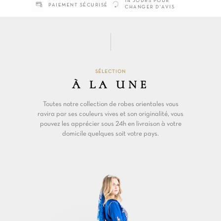
14 JOURS POUR
PAIEMENT SÉCURISÉ
CHANGER D'AVIS
SÉLECTION
À LA UNE
Toutes notre collection de robes orientales vous
ravira par ses couleurs vives et son originalité, vous
pouvez les apprécier sous 24h en livraison à votre
domicile quelques soit votre pays.