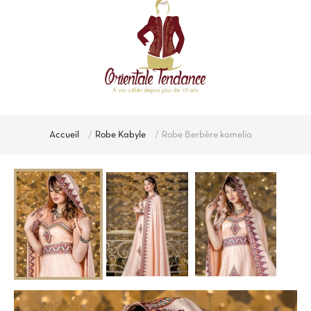
Accueil
Robe Kabyle
Robe Berbère kamelia