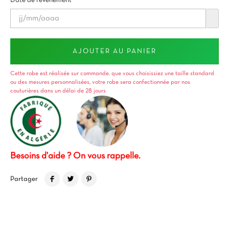
Date de l'évènement*
AJOUTER AU PANIER
Cette robe est réalisée sur commande. que vous choisissiez une taille standard
ou des mesures personnalisées, votre robe sera confectionnée par nos
couturières dans un délai de 28 jours
Besoins d'aide ? On vous rappelle.
Partager