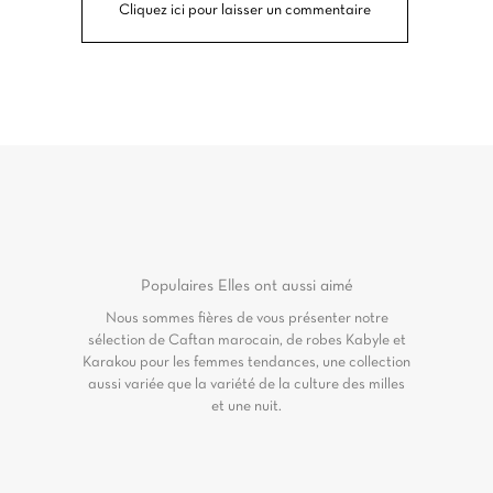
Cliquez ici pour laisser un commentaire
Populaires
Elles ont aussi aimé
Nous sommes fières de vous présenter notre
sélection de Caftan marocain, de robes Kabyle et
Karakou pour les femmes tendances, une collection
aussi variée que la variété de la culture des milles
et une nuit.