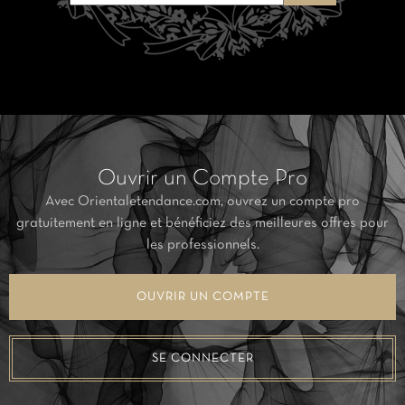
Ouvrir un Compte Pro
Avec Orientaletendance.com, ouvrez un compte pro
gratuitement en ligne et bénéficiez des meilleures offres pour
les professionnels.
OUVRIR UN COMPTE
SE CONNECTER