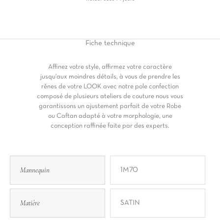
Fiche
technique
Affinez votre style, affirmez votre caractère
jusqu'aux moindres détails, à vous de prendre les
rênes de votre LOOK avec notre pole confection
composé de plusieurs ateliers de couture nous vous
garantissons un ajustement parfait de votre Robe
ou Caftan adapté à votre morphologie, une
conception raffinée faite par des experts.
Mannequin
1M70
Matière
SATIN