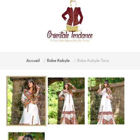
Accueil
Robe Kabyle
Robe Kabyle Tara