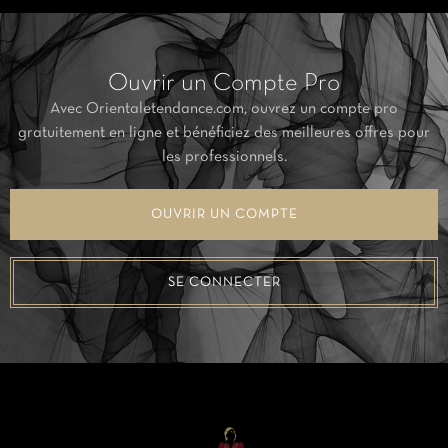
Ouvrir un Compte Pro
Avec Orientaletendance.com, ouvrez un compte pro
gratuitement en ligne et bénéficiez des meilleures offres pour
les professionnels.
OUVRIR UN COMPTE
SE CONNECTER