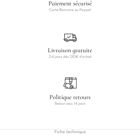
Paiement sécurisé
Carte Bancaire ou Paypal
Livraison gratuite
2-4 jours dés 120€ d'achat
Politique retours
Retour sous 14 jours
Fiche
technique