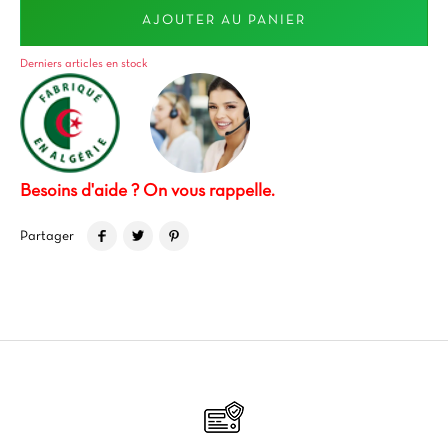
AJOUTER AU PANIER
Derniers articles en stock
Besoins d'aide ? On vous rappelle.
Partager