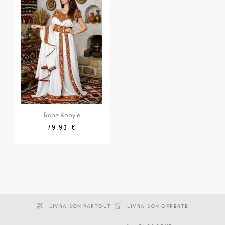
Robe Kabyle
Prix
79,90 €
LIVRAISON PARTOUT
LIVRAISON OFFERTE