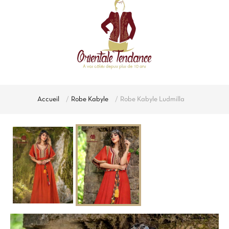
Accueil
Robe Kabyle
Robe Kabyle Ludmilla