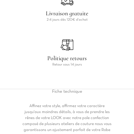
Livraison gratuite
2-4 jours dés 120€ d'achat
Politique retours
Retour sous 14 jours
Fiche
technique
Affinez votre style, affirmez votre caractère
jusqu'aux moindres détails, à vous de prendre les
rênes de votre LOOK avec notre pole confection
composé de plusieurs ateliers de couture nous vous
garantissons un ajustement parfait de votre Robe