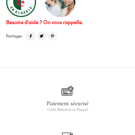
Besoins d'aide ? On vous rappelle.
Partager
Paiement sécurisé
Carte Bancaire ou Paypal