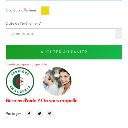
Or
Couleurs affichées
Date de l'évènement*
AJOUTER AU PANIER
Livraison express disponible
Besoins d'aide ? On vous rappelle.
Partager