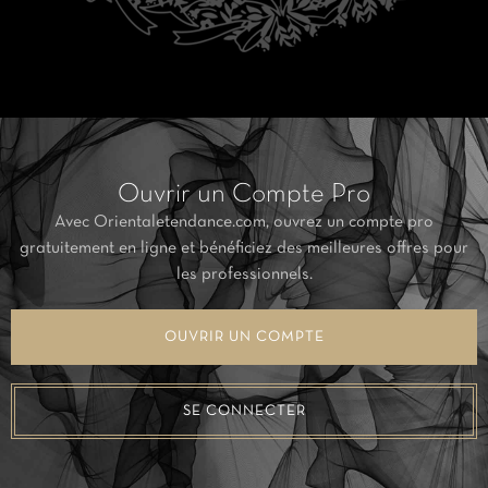
Ouvrir un Compte Pro
Avec Orientaletendance.com, ouvrez un compte pro
gratuitement en ligne et bénéficiez des meilleures offres pour
les professionnels.
OUVRIR UN COMPTE
SE CONNECTER