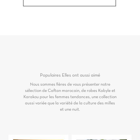
Populaires
Elles ont aussi aimé
Nous sommes fières de vous présenter notre
sélection de Caftan marocain, de robes Kabyle et
Karakou pour les femmes tendances, une collection
aussi variée que la variété de la culture des milles
et une nuit.