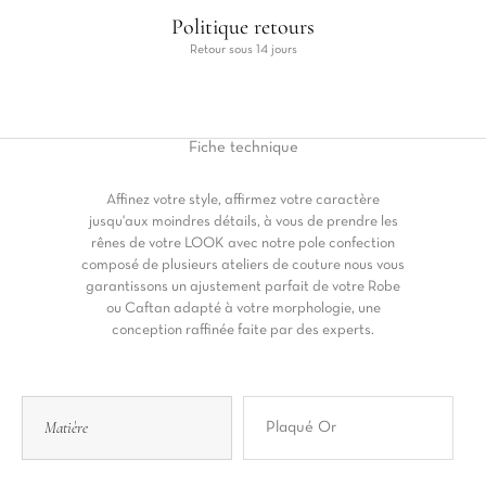
Politique retours
Retour sous 14 jours
Fiche
technique
Affinez votre style, affirmez votre caractère
jusqu'aux moindres détails, à vous de prendre les
rênes de votre LOOK avec notre pole confection
composé de plusieurs ateliers de couture nous vous
garantissons un ajustement parfait de votre Robe
ou Caftan adapté à votre morphologie, une
conception raffinée faite par des experts.
Matière
Plaqué Or