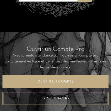
Ouvrir un Compte Pro
Avec Orientaletendance.com, ouvrez un compte pro
gratuitement en ligne et bénéficiez des meilleures offres pour
les professionnels.
OUVRIR UN COMPTE
SE CONNECTER