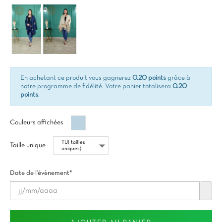
En achetant ce produit vous gagnerez
0.20 points
grâce à
notre programme de fidélité. Votre panier totalisera
0.20
points
.
Gris
Couleurs affichées
Taille unique
Date de l'évènement*