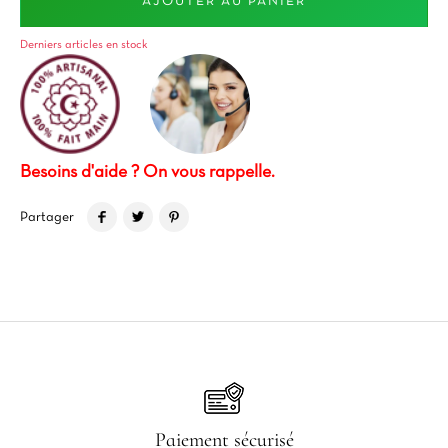
AJOUTER AU PANIER
Derniers articles en stock
Besoins d'aide ? On vous rappelle.
Partager
Paiement sécurisé