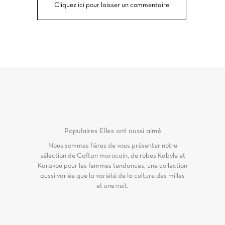
Cliquez ici pour laisser un commentaire
Populaires
Elles ont aussi aimé
Nous sommes fières de vous présenter notre
sélection de Caftan marocain, de robes Kabyle et
Karakou pour les femmes tendances, une collection
aussi variée que la variété de la culture des milles
et une nuit.