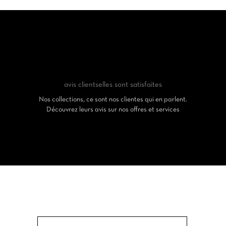
avis clients
elles sont satisfaites
Nos collections, ce sont nos clientes qui en parlent.
Découvrez leurs avis sur nos offres et services