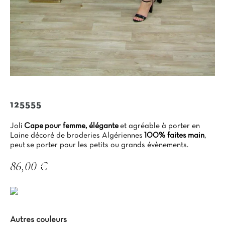
125555
Joli
Cape pour femme, élégante
et agréable à porter en
Laine décoré de broderies Algériennes
100% faites
main
,
peut se porter pour les petits ou grands évènements.
86,00 €
TTC
Autres couleurs