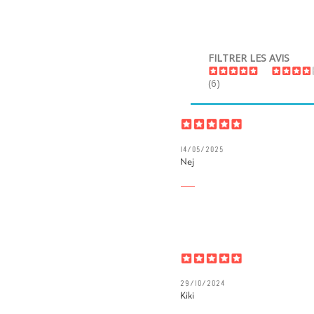
FILTRER LES AVIS
(6)
14/05/2025
Nej
29/10/2024
Kiki