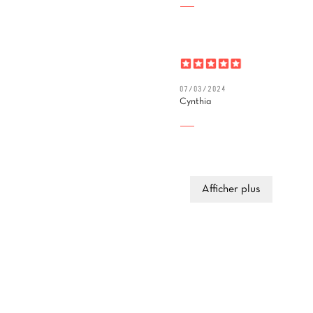
07/03/2024
Cynthia
Afficher plus