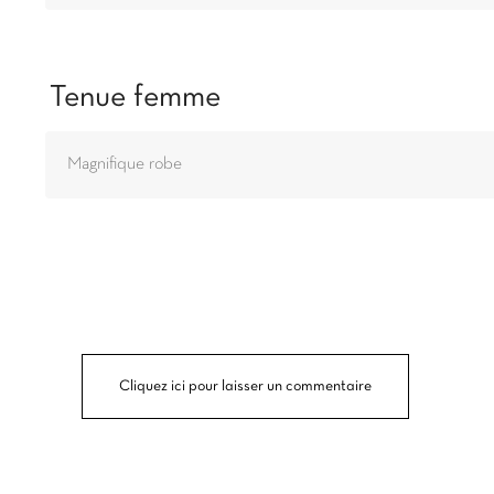
Tenue femme
Magnifique robe
Cliquez ici pour laisser un commentaire