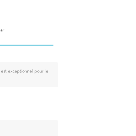
ser
t est exceptionnel pour le