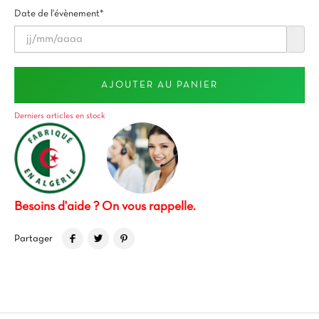
Date de l'évènement*
AJOUTER AU PANIER
Derniers articles en stock
Besoins d'aide ? On vous rappelle.
Partager