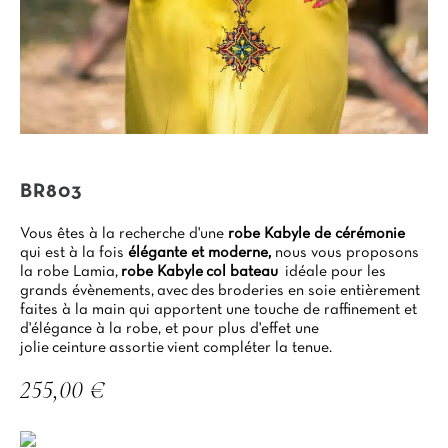
BR803
Vous êtes à la recherche d'une
robe Kabyle de cérémonie
qui est à la fois
élégante et moderne,
nous vous proposons
la robe Lamia,
robe Kabyle col bateau
idéale pour les
grands évènements, avec des broderies en soie entièrement
faites à la main qui apportent une touche de raffinement et
d'élégance à la robe, et pour plus d'effet une
jolie ceinture assortie vient compléter la tenue.
255,00 €
TTC