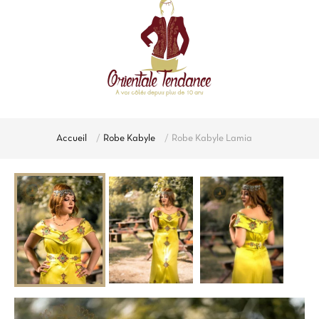
Accueil
Robe Kabyle
Robe Kabyle Lamia