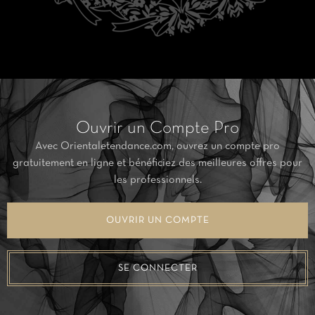
Ouvrir un Compte Pro
Avec Orientaletendance.com, ouvrez un compte pro
gratuitement en ligne et bénéficiez des meilleures offres pour
les professionnels.
OUVRIR UN COMPTE
SE CONNECTER