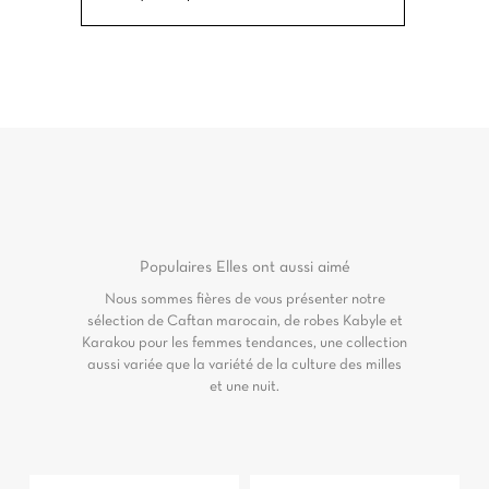
Populaires
Elles ont aussi aimé
Nous sommes fières de vous présenter notre
sélection de Caftan marocain, de robes Kabyle et
Karakou pour les femmes tendances, une collection
aussi variée que la variété de la culture des milles
et une nuit.