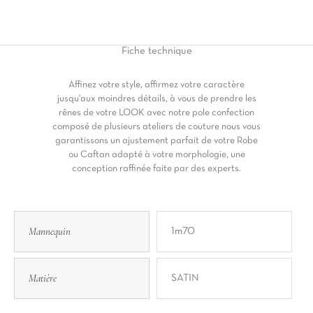
Fiche
technique
Affinez votre style, affirmez votre caractère
jusqu'aux moindres détails, à vous de prendre les
rênes de votre LOOK avec notre pole confection
composé de plusieurs ateliers de couture nous vous
garantissons un ajustement parfait de votre Robe
ou Caftan adapté à votre morphologie, une
conception raffinée faite par des experts.
Mannequin
1m70
Matière
SATIN