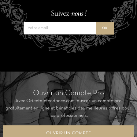
Suivez-
nous !
Ouvrir un Compte Pro
Avec Orientaletendance.com, ouvrez un compte pro
gratuitement en ligne et bénéficiez des meilleures offres pour
les professionnels.
OUVRIR UN COMPTE