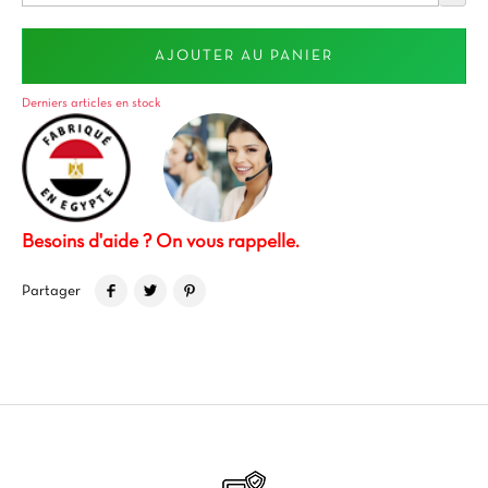
AJOUTER AU PANIER
Derniers articles en stock
Besoins d'aide ? On vous rappelle.
Partager