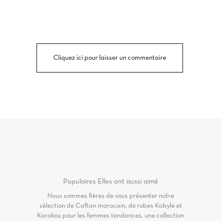
Cliquez ici pour laisser un commentaire
Populaires
Elles ont aussi aimé
Nous sommes fières de vous présenter notre
sélection de Caftan marocain, de robes Kabyle et
Karakou pour les femmes tendances, une collection