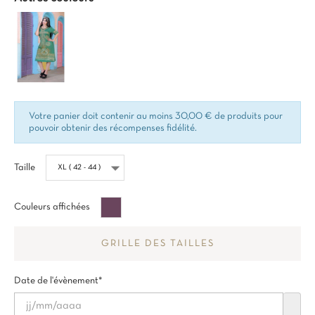
Votre panier doit contenir au moins 30,00 € de produits pour
pouvoir obtenir des récompenses fidélité.
Taille
Violet
Couleurs affichées
Colombin
GRILLE DES TAILLES
Date de l'évènement*